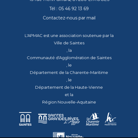
Tél : 05 46 92 13 69
Contactez-nous par mail
L'APMAC est une association soutenue par la
Ville de Saintes
, la
Communauté d'Agglomération de Saintes
, le
Département de la Charente-Maritime
, le
Département de la Haute-Vienne
et la
Région Nouvelle-Aquitaine