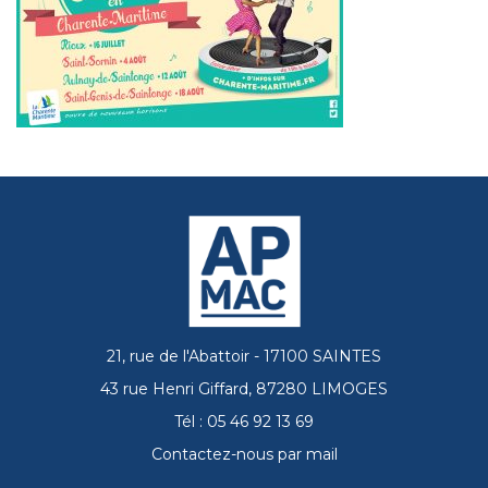
21, rue de l'Abattoir - 17100 SAINTES
43 rue Henri Giffard, 87280 LIMOGES
Tél : 05 46 92 13 69
Contactez-nous par mail