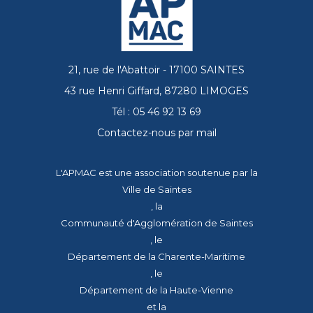
21, rue de l'Abattoir - 17100 SAINTES
43 rue Henri Giffard, 87280 LIMOGES
Tél : 05 46 92 13 69
Contactez-nous par mail
L'APMAC est une association soutenue par la
Ville de Saintes
, la
Communauté d'Agglomération de Saintes
, le
Département de la Charente-Maritime
, le
Département de la Haute-Vienne
et la