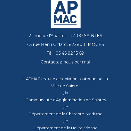
21, rue de l'Abattoir - 17100 SAINTES
43 rue Henri Giffard, 87280 LIMOGES
Tél : 05 46 92 13 69
Contactez-nous par mail
L'APMAC est une association soutenue par la
Ville de Saintes
, la
Communauté d'Agglomération de Saintes
, le
Département de la Charente-Maritime
, le
Département de la Haute-Vienne