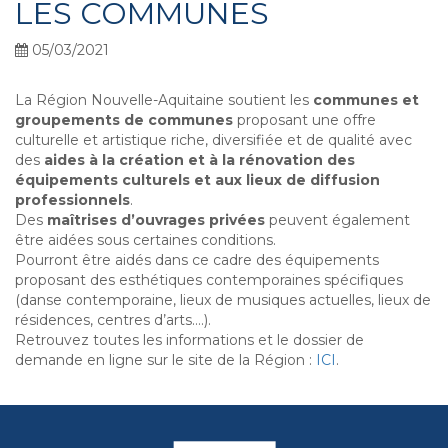
LES COMMUNES
05/03/2021
La
Région Nouvelle-Aquitaine
soutient les
communes et
groupements de communes
proposant une offre
culturelle et artistique riche, diversifiée et de qualité avec
des
aides à la création et à la rénovation des
équipements culturels et aux lieux de diffusion
professionnels
.
Des
maîtrises d’ouvrages privées
peuvent également
être aidées sous certaines conditions.
Pourront être aidés dans ce cadre des équipements
proposant des esthétiques contemporaines spécifiques
(danse contemporaine, lieux de musiques actuelles, lieux de
résidences, centres d’arts….).
Retrouvez toutes les informations et le dossier de
demande en ligne sur le site de la Région :
ICI
.