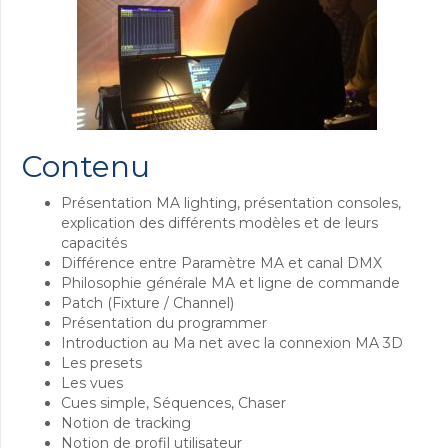
Contenu
Présentation MA lighting, présentation consoles,
explication des différents modèles et de leurs
capacités
Différence entre Paramètre MA et canal DMX
Philosophie générale MA et ligne de commande
Patch (Fixture / Channel)
Présentation du programmer
Introduction au Ma net avec la connexion MA 3D
Les presets
Les vues
Cues simple, Séquences, Chaser
Notion de tracking
Notion de profil utilisateur