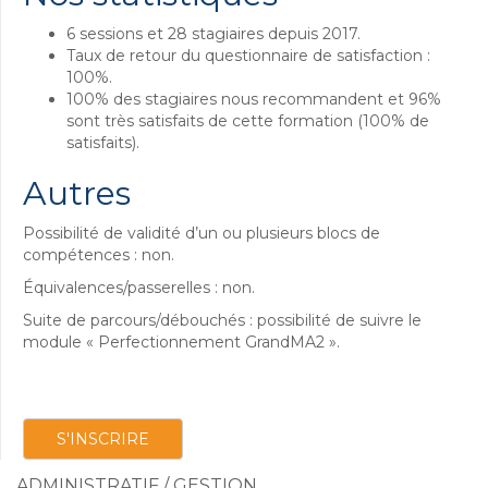
6 sessions et 28 stagiaires depuis 2017.
Taux de retour du questionnaire de satisfaction :
100%.
100% des stagiaires nous recommandent et 96%
sont très satisfaits de cette formation (100% de
satisfaits).
Autres
Possibilité de validité d’un ou plusieurs blocs de
compétences : non.
Équivalences/passerelles : non.
Suite de parcours/débouchés : possibilité de suivre le
module « Perfectionnement GrandMA2 ».
S'INSCRIRE
ADMINISTRATIF / GESTION