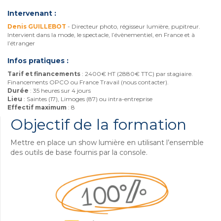
Intervenant :
Denis GUILLEBOT
- Directeur photo, régisseur lumière, pupitreur.
Intervient dans la mode, le spectacle, l’évènementiel, en France et à
l’étranger
Infos pratiques :
Tarif et financements
: 2400€ HT (2880€ TTC) par stagiaire.
Financements OPCO ou France Travail (nous contacter).
Durée
: 35 heures sur 4 jours
Lieu
: Saintes (17), Limoges (87) ou intra-entreprise
Effectif maximum
: 8
Objectif de la formation
Mettre en place un show lumière en utilisant l’ensemble
des outils de base fournis par la console.