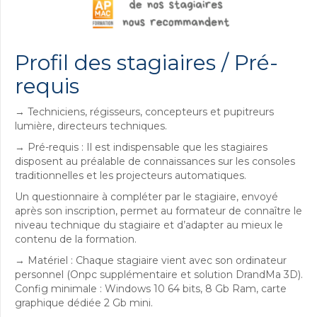
Profil des stagiaires / Pré-
requis
→ Techniciens, régisseurs, concepteurs et pupitreurs
lumière, directeurs techniques.
→ Pré-requis : Il est indispensable que les stagiaires
disposent au préalable de connaissances sur les consoles
traditionnelles et les projecteurs automatiques.
Un questionnaire à compléter par le stagiaire, envoyé
après son inscription, permet au formateur de connaître le
niveau technique du stagiaire et d’adapter au mieux le
contenu de la formation.
→ Matériel : Chaque stagiaire vient avec son ordinateur
personnel (Onpc supplémentaire et solution DrandMa 3D).
Config minimale : Windows 10 64 bits, 8 Gb Ram, carte
graphique dédiée 2 Gb mini.