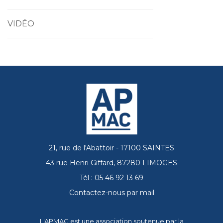
VIDÉO
21, rue de l'Abattoir - 17100 SAINTES
43 rue Henri Giffard, 87280 LIMOGES
Tél : 05 46 92 13 69
Contactez-nous par mail
L'APMAC est une association soutenue par la