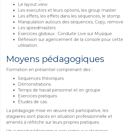
Le layout view
Les executors et leurs options, les group master
Les effets, les effets dans les séquences, le stomp
Manipulation autours des séquences, Copy, remove
Les speedmasters
Exercices globaux : Conduite Live sur Musique
Réflexion sur agencement de la console pour cette
utilisation.
Moyens pédagogiques
Formation en présentiel comprenant des :
Séquences théoriques
Démonstrations
Temps de travail personnel et en groupe
Exercices pratiques
Études de cas.
La pédagogie mise en œuvre est participative, les
stagiaires sont placés en situation professionnelle et
amenés à réfléchir sur leurs propres pratiques.
Un support pédagogique sera remis aux stagiaires.