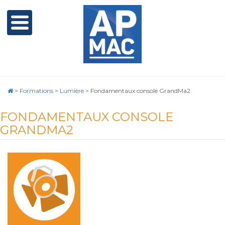
>
Formations
>
Lumière
>
Fondamentaux console GrandMa2
FONDAMENTAUX CONSOLE
GRANDMA2