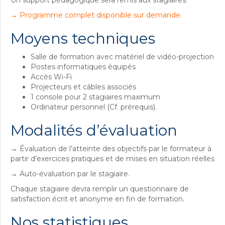
→ Programme complet disponible sur demande.
Moyens techniques
Salle de formation avec matériel de vidéo-projection
Postes informatiques équipés
Accès Wi-Fi
Projecteurs et câbles associés
1 console pour 2 stagiaires maximum
Ordinateur personnel (Cf. prérequis).
Modalités d’évaluation
→ Évaluation de l’atteinte des objectifs par le formateur à
partir d’exercices pratiques et de mises en situation réelles
→ Auto-évaluation par le stagiaire.
Chaque stagiaire devra remplir un questionnaire de
satisfaction écrit et anonyme en fin de formation.
Nos statistiques