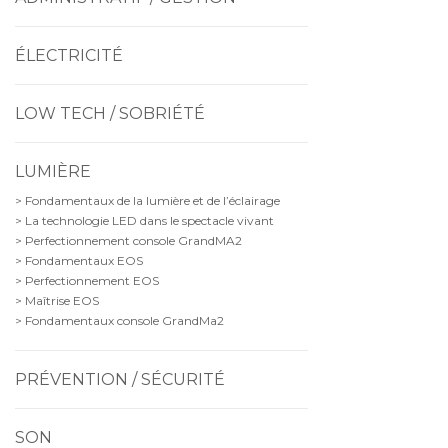
ÉLECTRICITÉ
LOW TECH / SOBRIÉTÉ
LUMIÈRE
> Fondamentaux de la lumière et de l’éclairage
> La technologie LED dans le spectacle vivant
> Perfectionnement console GrandMA2
> Fondamentaux EOS
> Perfectionnement EOS
> Maîtrise EOS
> Fondamentaux console GrandMa2
PRÉVENTION / SÉCURITÉ
SON