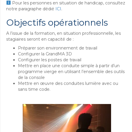
Pour les personnes en situation de handicap, consultez
notre paragraphe dédié
ICI
.
Objectifs opérationnels
A l’issue de la formation, en situation professionnelle, les
stagiaires seront en capacité de :
Préparer son environnement de travail
Configurer la GrandMA 3D
Configurer les postes de travail
Mettre en place une conduite simple à partir d’un
programme vierge en utilisant l’ensemble des outils
de la console
Mettre en œuvre des conduites lumière avec ou
sans time code.