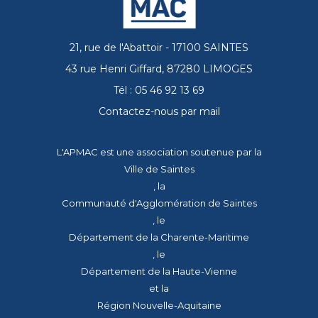
21, rue de l'Abattoir - 17100 SAINTES
43 rue Henri Giffard, 87280 LIMOGES
Tél : 05 46 92 13 69
Contactez-nous par mail
L'APMAC est une association soutenue par la
Ville de Saintes
, la
Communauté d'Agglomération de Saintes
, le
Département de la Charente-Maritime
, le
Département de la Haute-Vienne
et la
Région Nouvelle-Aquitaine