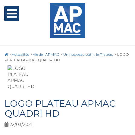
>
Actualités
>
Vie de l'APMAC
>
Un nouveau outil : le Plateau
>
LOGO
PLATEAU APMAC QUADRI HD
LOGO PLATEAU APMAC
QUADRI HD
22/03/2021