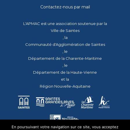
Contactez-nous par mail
L'APMAC est une association soutenue par la
Ville de Saintes
, la
Communauté d'Agglomération de Saintes
, le
Département de la Charente-Maritime
, le
Département de la Haute-Vienne
et la
Région Nouvelle-Aquitaine
En poursuivant votre navigation sur ce site, vous acceptez