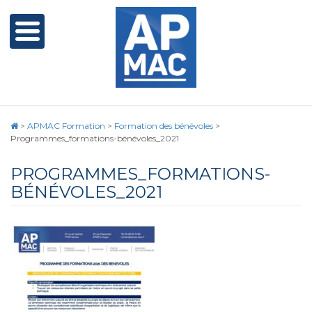
>
APMAC Formation
>
Formation des bénévoles
>
Programmes_formations-bénévoles_2021
PROGRAMMES_FORMATIONS-
BÉNÉVOLES_2021