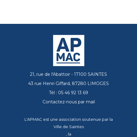
21, rue de l'Abattoir - 17100 SAINTES
43 rue Henri Giffard, 87280 LIMOGES
Tél : 05 46 92 13 69
Contactez-nous par mail
L'APMAC est une association soutenue par la
Ville de Saintes
, la