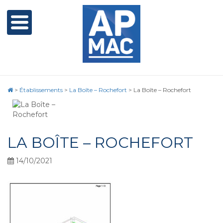
>
Établissements
>
La Boîte – Rochefort
>
La Boîte – Rochefort
LA BOÎTE – ROCHEFORT
14/10/2021