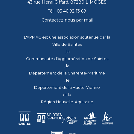
43 rue Henri Giffard, 87280 LIMOGES
Tél : 05 46 92 13 69
Contactez-nous par mail
L'APMAC est une association soutenue par la
Ville de Saintes
, la
Communauté d'Agglomération de Saintes
, le
Département de la Charente-Maritime
, le
Département de la Haute-Vienne
et la
Région Nouvelle-Aquitaine