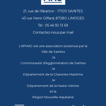
21, rue de l'Abattoir - 17100 SAINTES
43 rue Henri Giffard, 87280 LIMOGES
Tél : 05 46 92 13 69
Contactez-nous par mail
L'APMAC est une association soutenue par la
Ville de Saintes
, la
Communauté d'Agglomération de Saintes
, le
Département de la Charente-Maritime
, le
Département de la Haute-Vienne
et la
Région Nouvelle-Aquitaine