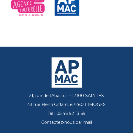
21, rue de l'Abattoir - 17100 SAINTES
43 rue Henri Giffard, 87280 LIMOGES
Tél : 05 46 92 13 69
Contactez-nous par mail