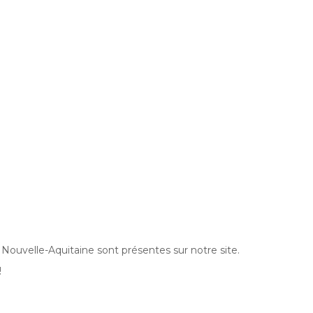
 Nouvelle-Aquitaine sont présentes sur notre site.
!