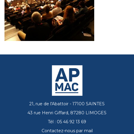
21, rue de l'Abattoir - 17100 SAINTES
43 rue Henri Giffard, 87280 LIMOGES
Tél : 05 46 92 13 69
Contactez-nous par mail