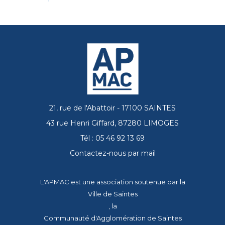
21, rue de l'Abattoir - 17100 SAINTES
43 rue Henri Giffard, 87280 LIMOGES
Tél : 05 46 92 13 69
Contactez-nous par mail
L'APMAC est une association soutenue par la
Ville de Saintes
, la
Communauté d'Agglomération de Saintes