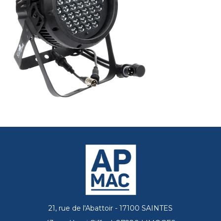
21, rue de l'Abattoir - 17100 SAINTES