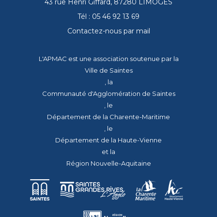
43 rue Henri Giffard, 87280 LIMOGES
Tél : 05 46 92 13 69
Contactez-nous par mail
L'APMAC est une association soutenue par la
Ville de Saintes
, la
Communauté d'Agglomération de Saintes
, le
Département de la Charente-Maritime
, le
Département de la Haute-Vienne
et la
Région Nouvelle-Aquitaine