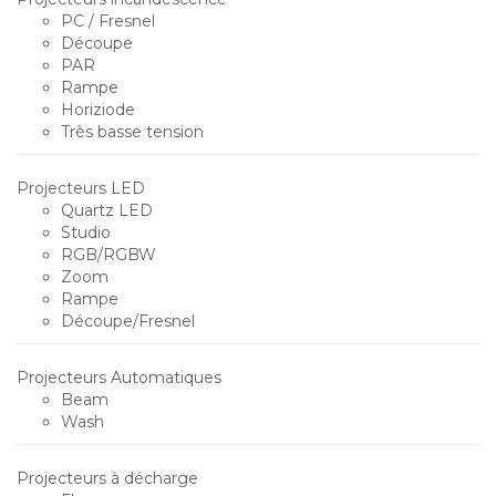
PC / Fresnel
Découpe
PAR
Rampe
Horiziode
Très basse tension
Projecteurs LED
Quartz LED
Studio
RGB/RGBW
Zoom
Rampe
Découpe/Fresnel
Projecteurs Automatiques
Beam
Wash
Projecteurs à décharge