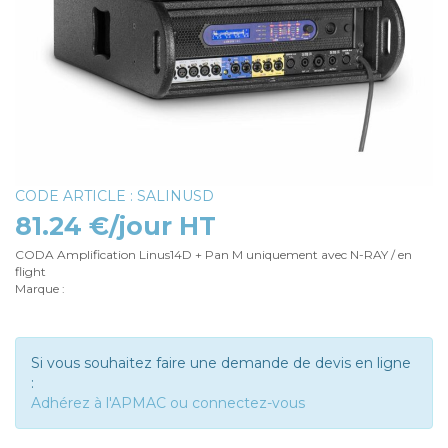
CODE ARTICLE : SALINUSD
81.24 €/jour HT
CODA Amplification Linus14D + Pan M uniquement avec N-RAY / en
flight
Marque :
Si vous souhaitez faire une demande de devis en ligne
:
Adhérez à l'APMAC ou connectez-vous