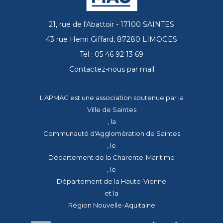
21, rue de l'Abattoir - 17100 SAINTES
43 rue Henri Giffard, 87280 LIMOGES
Tél : 05 46 92 13 69
Contactez-nous par mail
L'APMAC est une association soutenue par la
Ville de Saintes
, la
Communauté d'Agglomération de Saintes
, le
Département de la Charente-Maritime
, le
Département de la Haute-Vienne
et la
Région Nouvelle-Aquitaine