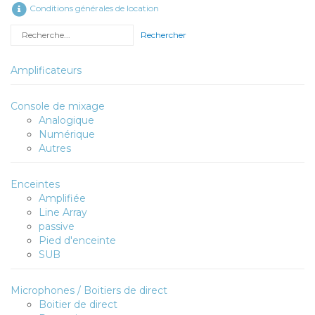
Conditions générales de location
Rechercher
Amplificateurs
Console de mixage
Analogique
Numérique
Autres
Enceintes
Amplifiée
Line Array
passive
Pied d'enceinte
SUB
Microphones / Boitiers de direct
Boitier de direct