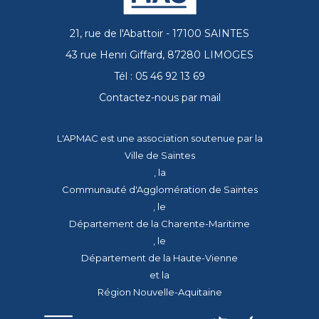
21, rue de l'Abattoir - 17100 SAINTES
43 rue Henri Giffard, 87280 LIMOGES
Tél : 05 46 92 13 69
Contactez-nous par mail
L'APMAC est une association soutenue par la
Ville de Saintes
, la
Communauté d'Agglomération de Saintes
, le
Département de la Charente-Maritime
, le
Département de la Haute-Vienne
et la
Région Nouvelle-Aquitaine