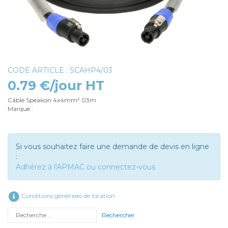
CODE ARTICLE : SCAHP4/03
0.79 €/jour HT
Câble Speakon 4x4mm² 03m
Marque :
Si vous souhaitez faire une demande de devis en ligne
:
Adhérez à l'APMAC ou connectez-vous
Conditions générales de location
Rechercher