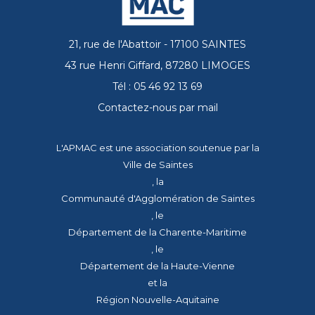
21, rue de l'Abattoir - 17100 SAINTES
43 rue Henri Giffard, 87280 LIMOGES
Tél : 05 46 92 13 69
Contactez-nous par mail
L'APMAC est une association soutenue par la
Ville de Saintes
, la
Communauté d'Agglomération de Saintes
, le
Département de la Charente-Maritime
, le
Département de la Haute-Vienne
et la
Région Nouvelle-Aquitaine