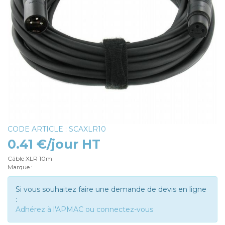
CODE ARTICLE : SCAXLR10
0.41 €/jour HT
Câble XLR 10m
Marque :
Si vous souhaitez faire une demande de devis en ligne
:
Adhérez à l'APMAC ou connectez-vous