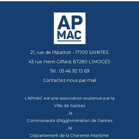
21, rue de l'Abattoir - 17100 SAINTES
43 rue Henri Giffard, 87280 LIMOGES
Tél : 05 46 92 13 69
Contactez-nous par mail
L'APMAC est une association soutenue par la
Ville de Saintes
, la
Communauté d'Agglomération de Saintes
, le
Département de la Charente-Maritime