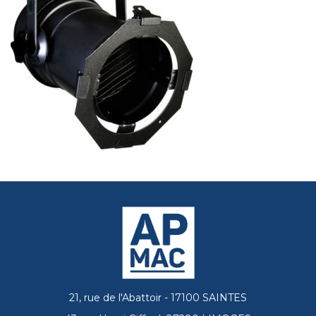
21, rue de l'Abattoir - 17100 SAINTES