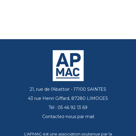
21, rue de l'Abattoir - 17100 SAINTES
43 rue Henri Giffard, 87280 LIMOGES
Tél : 05 46 92 13 69
Contactez-nous par mail
L'APMAC est une association soutenue par la