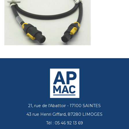
21, rue de l'Abattoir - 17100 SAINTES
43 rue Henri Giffard, 87280 LIMOGES
Tél : 05 46 92 13 69