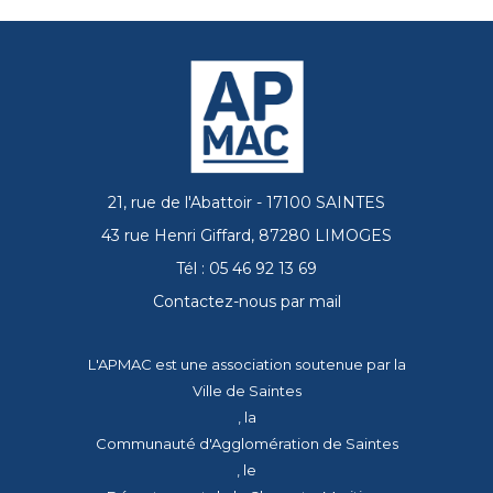
21, rue de l'Abattoir - 17100 SAINTES
43 rue Henri Giffard, 87280 LIMOGES
Tél : 05 46 92 13 69
Contactez-nous par mail
L'APMAC est une association soutenue par la
Ville de Saintes
, la
Communauté d'Agglomération de Saintes
, le