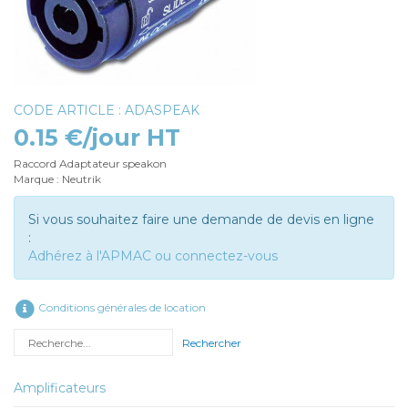
CODE ARTICLE : ADASPEAK
0.15 €/jour HT
Raccord Adaptateur speakon
Marque : Neutrik
Si vous souhaitez faire une demande de devis en ligne
:
Adhérez à l'APMAC ou connectez-vous
Conditions générales de location
Rechercher
Amplificateurs