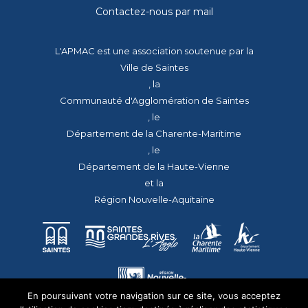
Contactez-nous par mail
L'APMAC est une association soutenue par la
Ville de Saintes
, la
Communauté d'Agglomération de Saintes
, le
Département de la Charente-Maritime
, le
Département de la Haute-Vienne
et la
Région Nouvelle-Aquitaine
En poursuivant votre navigation sur ce site, vous acceptez