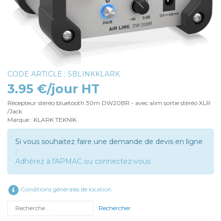
CODE ARTICLE : SBLINKKLARK
3.95 €/jour HT
Récepteur stéréo bluetooth 30m DW20BR - avec alim sortie stéréo XLR
/Jack
Marque : KLARK TEKNIK
Si vous souhaitez faire une demande de devis en ligne
:
Adhérez à l'APMAC ou connectez-vous
Conditions générales de location
Rechercher