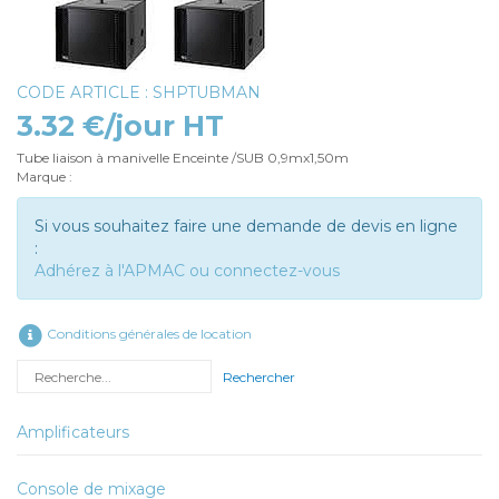
CODE ARTICLE : SHPTUBMAN
3.32 €/jour HT
Tube liaison à manivelle Enceinte /SUB 0,9mx1,50m
Marque :
Si vous souhaitez faire une demande de devis en ligne
:
Adhérez à l'APMAC ou connectez-vous
Conditions générales de location
Rechercher
Amplificateurs
Console de mixage