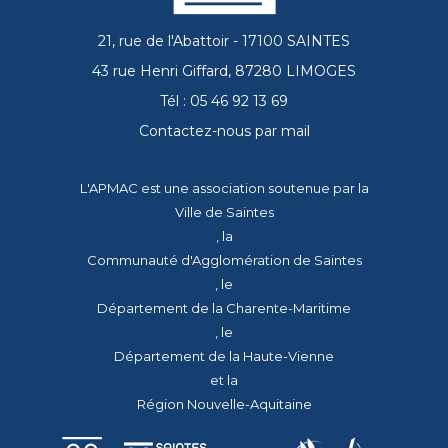
21, rue de l'Abattoir - 17100 SAINTES
43 rue Henri Giffard, 87280 LIMOGES
Tél : 05 46 92 13 69
Contactez-nous par mail
L'APMAC est une association soutenue par la
Ville de Saintes
, la
Communauté d'Agglomération de Saintes
, le
Département de la Charente-Maritime
, le
Département de la Haute-Vienne
et la
Région Nouvelle-Aquitaine