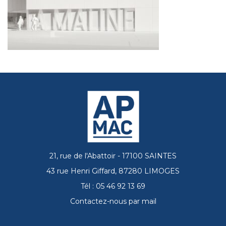
21, rue de l'Abattoir - 17100 SAINTES
43 rue Henri Giffard, 87280 LIMOGES
Tél : 05 46 92 13 69
Contactez-nous par mail