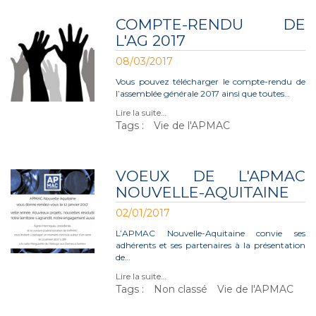
COMPTE-RENDU DE
L'AG 2017
08/03/2017
Vous pouvez télécharger le compte-rendu de
l’assemblée générale 2017 ainsi que toutes…
Lire la suite…
Tags :
Vie de l'APMAC
VOEUX DE L'APMAC
NOUVELLE-AQUITAINE
02/01/2017
L’APMAC Nouvelle-Aquitaine convie ses
adhérents et ses partenaires à la présentation
de…
Lire la suite…
Tags :
Non classé
Vie de l'APMAC