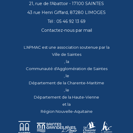
21, rue de l'Abattoir - 17100 SAINTES
43 rue Henri Giffard, 87280 LIMOGES
Tél : 05 46 92 13 69
Contactez-nous par mail
L'APMAC est une association soutenue par la
Ville de Saintes
, la
Communauté d'Agglomération de Saintes
, le
Département de la Charente-Maritime
, le
Département de la Haute-Vienne
et la
Région Nouvelle-Aquitaine