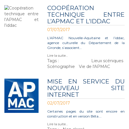
COOPÉRATION
TECHNIQUE ENTRE
L’APMAC ET L’IDDAC
07/07/2017
L’APMAC Nouvelle-Aquitaine et l’iddac,
agence culturelle du Département de la
Gironde, s’associent…
Lire la suite…
Tags :
Lieux scéniques
Scénographie
Vie de l'APMAC
MISE EN SERVICE DU
NOUVEAU SITE
INTERNET
02/07/2017
Certaines pages du site sont encore en
construction et en version Béta….
Lire la suite…