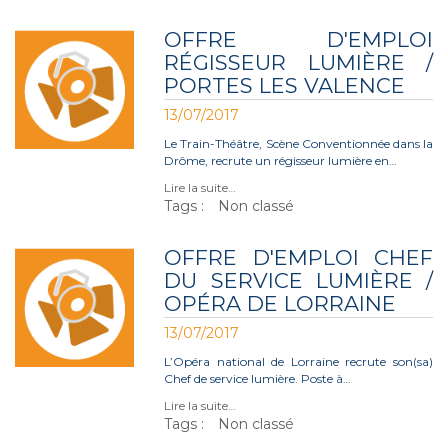
OFFRE D'EMPLOI
RÉGISSEUR LUMIÈRE /
PORTES LES VALENCE
13/07/2017
Le Train-Théâtre, Scène Conventionnée dans la
Drôme, recrute un régisseur lumière en…
Lire la suite…
Tags :
Non classé
OFFRE D'EMPLOI CHEF
DU SERVICE LUMIÈRE /
OPÉRA DE LORRAINE
13/07/2017
L’Opéra national de Lorraine recrute son(sa)
Chef de service lumière. Poste à…
Lire la suite…
Tags :
Non classé