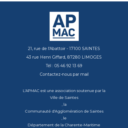
21, rue de l'Abattoir - 17100 SAINTES
43 rue Henri Giffard, 87280 LIMOGES
Tél : 05 46 92 13 69
Contactez-nous par mail
L'APMAC est une association soutenue par la
Ville de Saintes
, la
Communauté d'Agglomération de Saintes
, le
Département de la Charente-Maritime