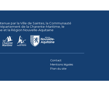
utenue par la
Ville de Saintes
, la
Communauté
Département de la Charente-Maritime
, le
ne
et la
Région Nouvelle-Aquitaine
Contact
Mentions légales
Plan du site