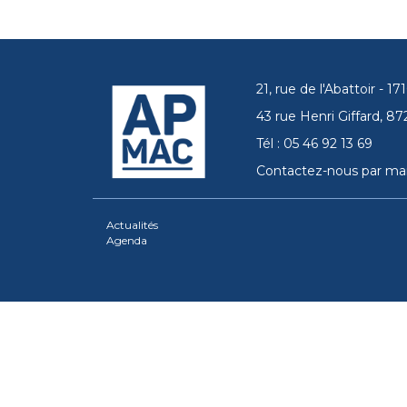
21, rue de l'Abattoir - 
43 rue Henri Giffard, 
Tél : 05 46 92 13 69
Contactez-nous par mai
Actualités
Agenda