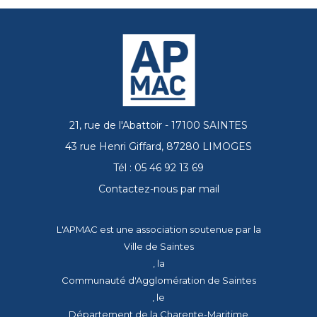
21, rue de l'Abattoir - 17100 SAINTES
43 rue Henri Giffard, 87280 LIMOGES
Tél : 05 46 92 13 69
Contactez-nous par mail
L'APMAC est une association soutenue par la
Ville de Saintes
, la
Communauté d'Agglomération de Saintes
, le
Département de la Charente-Maritime