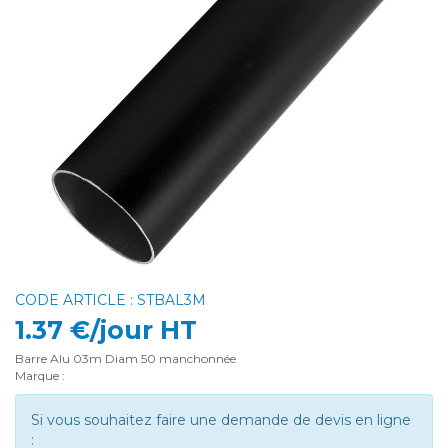
CODE ARTICLE : STBAL3M
1.37 €/jour HT
Barre Alu 03m Diam 50 manchonnée
Marque :
Si vous souhaitez faire une demande de devis en ligne
: