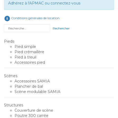
Adhérez à l'APMAC ou connectez-vous
Conditions générales de location
Rechercher
Pieds
Pied simple
Pied crémaillère
Pied à treuil
Accessoires pied
Scènes
Accessoires SAMIA
Plancher de bal
Scène modulable SAMIA
Structures
Couverture de scène
Poutre 300 carrée