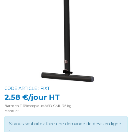
CODE ARTICLE : FIXT
2.58 €/jour HT
Barre en T Télescopique ASD CMU 75 kg
Marque :
Si vous souhaitez faire une demande de devis en ligne
: