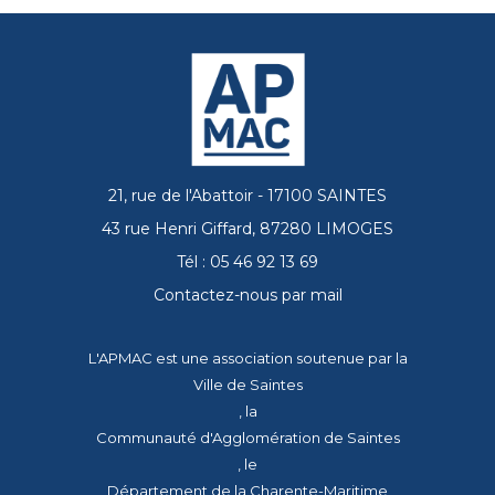
21, rue de l'Abattoir - 17100 SAINTES
43 rue Henri Giffard, 87280 LIMOGES
Tél : 05 46 92 13 69
Contactez-nous par mail
L'APMAC est une association soutenue par la
Ville de Saintes
, la
Communauté d'Agglomération de Saintes
, le
Département de la Charente-Maritime