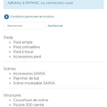
Adhérez à l'APMAC ou connectez-vous
Conditions générales de location
Rechercher
Pieds
Pied simple
Pied crémaillère
Pied à treuil
Accessoires pied
Scènes
Accessoires SAMIA
Plancher de bal
Scène modulable SAMIA
Structures
Couverture de scène
Poutre 300 carrée