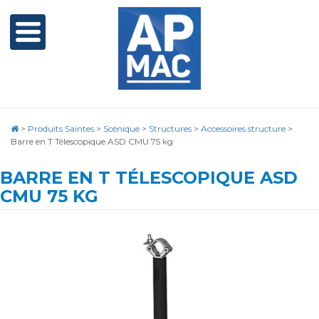
>
Produits Saintes
>
Scénique
>
Structures
>
Accessoires structure
>
Barre en T Télescopique ASD CMU 75 kg
BARRE EN T TÉLESCOPIQUE ASD
CMU 75 KG