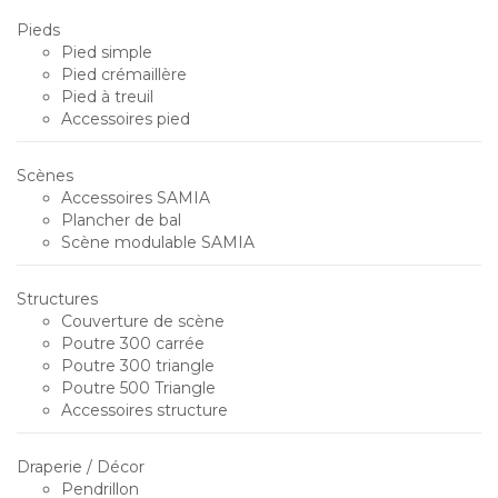
Pieds
Pied simple
Pied crémaillère
Pied à treuil
Accessoires pied
Scènes
Accessoires SAMIA
Plancher de bal
Scène modulable SAMIA
Structures
Couverture de scène
Poutre 300 carrée
Poutre 300 triangle
Poutre 500 Triangle
Accessoires structure
Draperie / Décor
Pendrillon