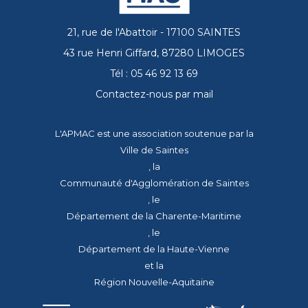
21, rue de l'Abattoir - 17100 SAINTES
43 rue Henri Giffard, 87280 LIMOGES
Tél : 05 46 92 13 69
Contactez-nous par mail
L'APMAC est une association soutenue par la
Ville de Saintes
, la
Communauté d'Agglomération de Saintes
, le
Département de la Charente-Maritime
, le
Département de la Haute-Vienne
et la
Région Nouvelle-Aquitaine