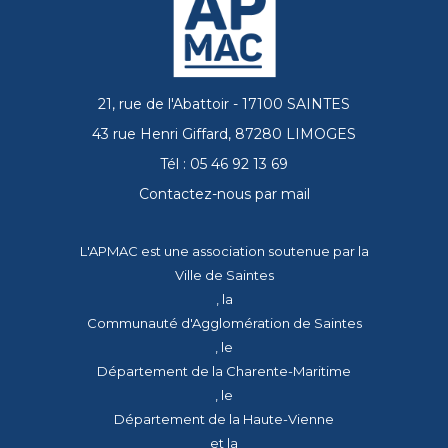
21, rue de l'Abattoir - 17100 SAINTES
43 rue Henri Giffard, 87280 LIMOGES
Tél : 05 46 92 13 69
Contactez-nous par mail
L'APMAC est une association soutenue par la
Ville de Saintes
, la
Communauté d'Agglomération de Saintes
, le
Département de la Charente-Maritime
, le
Département de la Haute-Vienne
et la