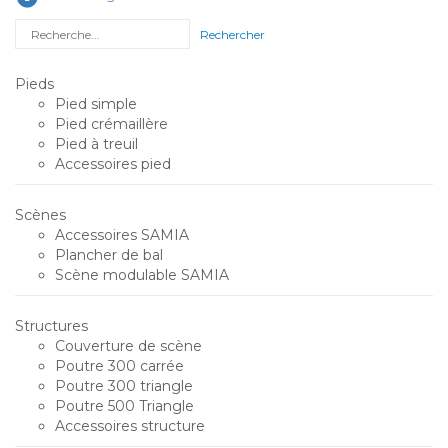
Rechercher
Pieds
Pied simple
Pied crémaillère
Pied à treuil
Accessoires pied
Scènes
Accessoires SAMIA
Plancher de bal
Scène modulable SAMIA
Structures
Couverture de scène
Poutre 300 carrée
Poutre 300 triangle
Poutre 500 Triangle
Accessoires structure