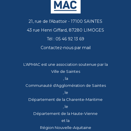
21, rue de l'Abattoir - 17100 SAINTES
43 rue Henri Giffard, 87280 LIMOGES
Tél : 05 46 92 13 69
Contactez-nous par mail
L'APMAC est une association soutenue par la
Ville de Saintes
, la
Communauté d'Agglomération de Saintes
, le
Département de la Charente-Maritime
, le
Département de la Haute-Vienne
et la
Région Nouvelle-Aquitaine