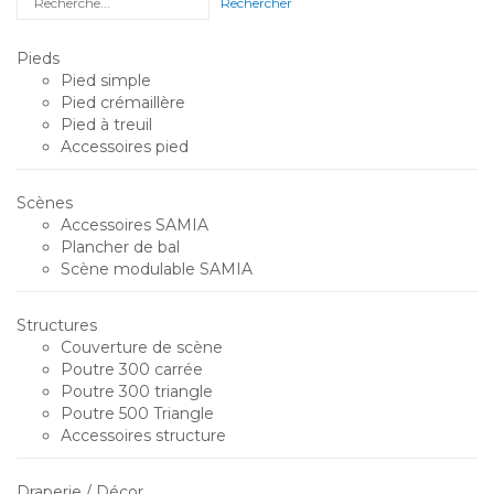
Pieds
Pied simple
Pied crémaillère
Pied à treuil
Accessoires pied
Scènes
Accessoires SAMIA
Plancher de bal
Scène modulable SAMIA
Structures
Couverture de scène
Poutre 300 carrée
Poutre 300 triangle
Poutre 500 Triangle
Accessoires structure
Draperie / Décor