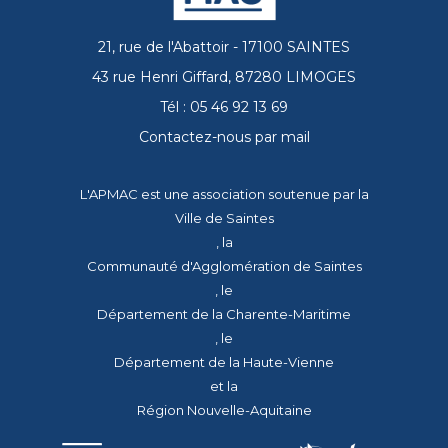
21, rue de l'Abattoir - 17100 SAINTES
43 rue Henri Giffard, 87280 LIMOGES
Tél : 05 46 92 13 69
Contactez-nous par mail
L'APMAC est une association soutenue par la
Ville de Saintes
, la
Communauté d'Agglomération de Saintes
, le
Département de la Charente-Maritime
, le
Département de la Haute-Vienne
et la
Région Nouvelle-Aquitaine