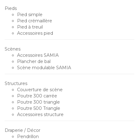
Pieds
Pied simple
Pied crémaillère
Pied à treuil
Accessoires pied
Scènes
Accessoires SAMIA
Plancher de bal
Scène modulable SAMIA
Structures
Couverture de scène
Poutre 300 carrée
Poutre 300 triangle
Poutre 500 Triangle
Accessoires structure
Draperie / Décor
Pendrillon