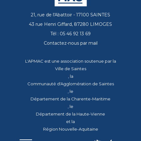
21, rue de l'Abattoir - 17100 SAINTES
43 rue Henri Giffard, 87280 LIMOGES
Tél : 05 46 92 13 69
Contactez-nous par mail
L'APMAC est une association soutenue par la
Ville de Saintes
, la
Communauté d'Agglomération de Saintes
, le
Département de la Charente-Maritime
, le
Département de la Haute-Vienne
et la
Région Nouvelle-Aquitaine