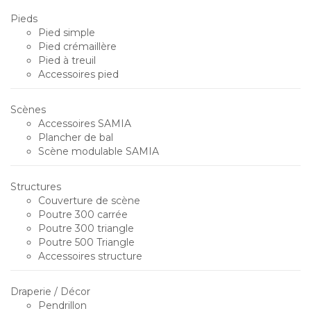
Pieds
Pied simple
Pied crémaillère
Pied à treuil
Accessoires pied
Scènes
Accessoires SAMIA
Plancher de bal
Scène modulable SAMIA
Structures
Couverture de scène
Poutre 300 carrée
Poutre 300 triangle
Poutre 500 Triangle
Accessoires structure
Draperie / Décor
Pendrillon