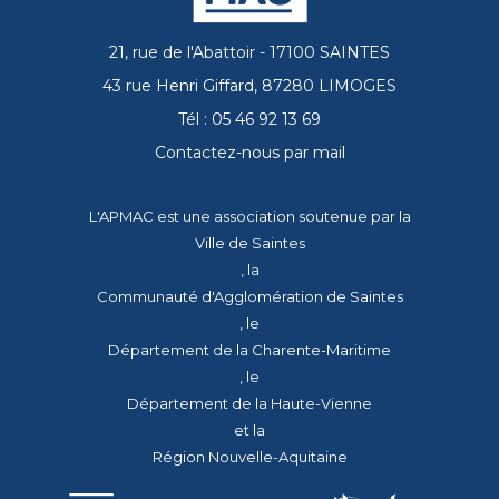
21, rue de l'Abattoir - 17100 SAINTES
43 rue Henri Giffard, 87280 LIMOGES
Tél : 05 46 92 13 69
Contactez-nous par mail
L'APMAC est une association soutenue par la
Ville de Saintes
, la
Communauté d'Agglomération de Saintes
, le
Département de la Charente-Maritime
, le
Département de la Haute-Vienne
et la
Région Nouvelle-Aquitaine