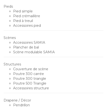
Pieds
Pied simple
Pied crémaillère
Pied à treuil
Accessoires pied
Scènes
Accessoires SAMIA
Plancher de bal
Scène modulable SAMIA
Structures
Couverture de scène
Poutre 300 carrée
Poutre 300 triangle
Poutre 500 Triangle
Accessoires structure
Draperie / Décor
Pendrillon