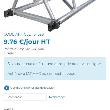
CODE ARTICLE : ST528
9.76 €/jour HT
Poutre 2,80m STACCO 500
Marque :
Si vous souhaitez faire une demande de devis en ligne
:
Adhérez à l'APMAC ou connectez-vous
Conditions générales de location
Rechercher
Pieds