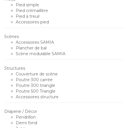
Pied simple
Pied crémaillère
Pied à treuil
Accessoires pied
Scènes
Accessoires SAMIA
Plancher de bal
Scène modulable SAMIA
Structures
Couverture de scène
Poutre 300 carrée
Poutre 300 triangle
Poutre 500 Triangle
Accessoires structure
Draperie / Décor
Pendrillon
Demi fond