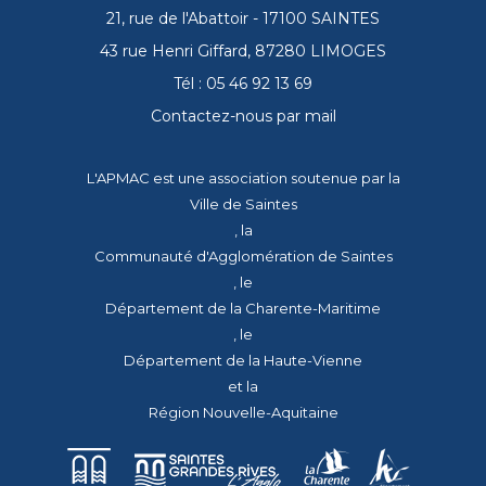
21, rue de l'Abattoir - 17100 SAINTES
43 rue Henri Giffard, 87280 LIMOGES
Tél : 05 46 92 13 69
Contactez-nous par mail
L'APMAC est une association soutenue par la
Ville de Saintes
, la
Communauté d'Agglomération de Saintes
, le
Département de la Charente-Maritime
, le
Département de la Haute-Vienne
et la
Région Nouvelle-Aquitaine