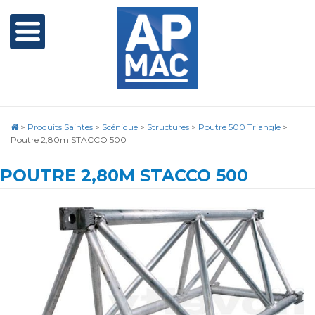
>
Produits Saintes
>
Scénique
>
Structures
>
Poutre 500 Triangle
>
Poutre 2,80m STACCO 500
POUTRE 2,80M STACCO 500