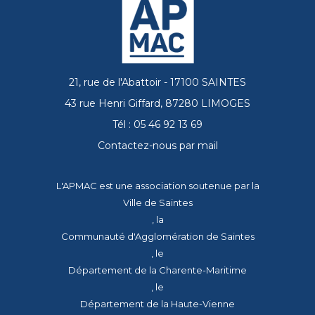
21, rue de l'Abattoir - 17100 SAINTES
43 rue Henri Giffard, 87280 LIMOGES
Tél : 05 46 92 13 69
Contactez-nous par mail
L'APMAC est une association soutenue par la
Ville de Saintes
, la
Communauté d'Agglomération de Saintes
, le
Département de la Charente-Maritime
, le
Département de la Haute-Vienne