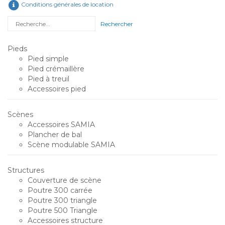
Conditions générales de location
Rechercher
Pieds
Pied simple
Pied crémaillère
Pied à treuil
Accessoires pied
Scènes
Accessoires SAMIA
Plancher de bal
Scène modulable SAMIA
Structures
Couverture de scène
Poutre 300 carrée
Poutre 300 triangle
Poutre 500 Triangle
Accessoires structure