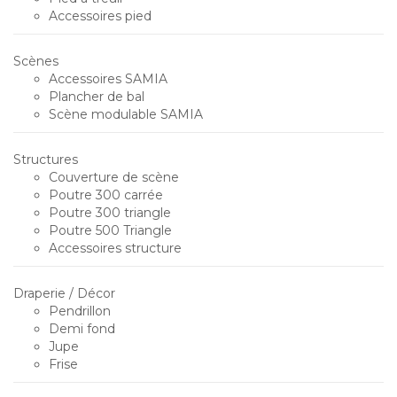
Accessoires pied
Scènes
Accessoires SAMIA
Plancher de bal
Scène modulable SAMIA
Structures
Couverture de scène
Poutre 300 carrée
Poutre 300 triangle
Poutre 500 Triangle
Accessoires structure
Draperie / Décor
Pendrillon
Demi fond
Jupe
Frise