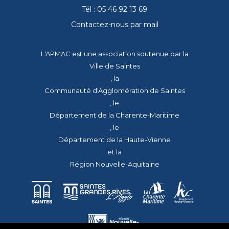
Tél : 05 46 92 13 69
Contactez-nous par mail
L'APMAC est une association soutenue par la
Ville de Saintes
, la
Communauté d'Agglomération de Saintes
, le
Département de la Charente-Maritime
, le
Département de la Haute-Vienne
et la
Région Nouvelle-Aquitaine