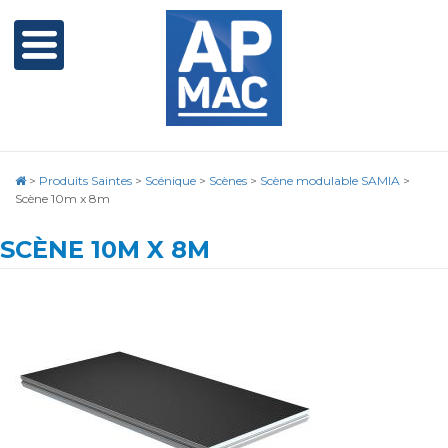
>
Produits Saintes
>
Scénique
>
Scènes
>
Scène modulable SAMIA
>
Scène 10m x 8m
SCÈNE 10M X 8M