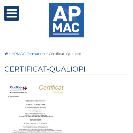
>
APMAC Formation
>
Certificat-Qualiopi
CERTIFICAT-QUALIOPI