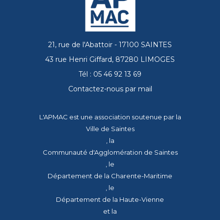
21, rue de l'Abattoir - 17100 SAINTES
43 rue Henri Giffard, 87280 LIMOGES
Tél : 05 46 92 13 69
Contactez-nous par mail
L'APMAC est une association soutenue par la
Ville de Saintes
, la
Communauté d'Agglomération de Saintes
, le
Département de la Charente-Maritime
, le
Département de la Haute-Vienne
et la