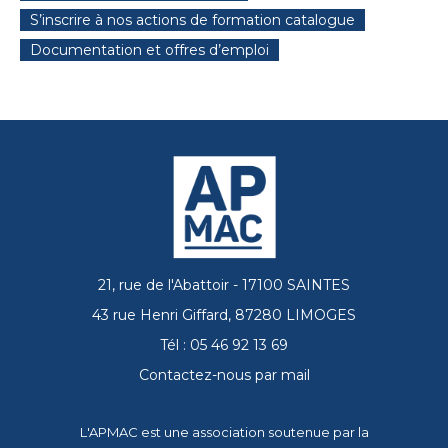
S’inscrire à nos actions de formation catalogue
Documentation et offres d’emploi
21, rue de l'Abattoir - 17100 SAINTES
43 rue Henri Giffard, 87280 LIMOGES
Tél : 05 46 92 13 69
Contactez-nous par mail
L'APMAC est une association soutenue par la