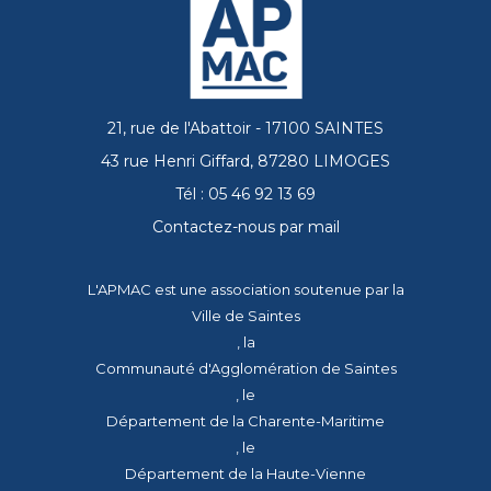
21, rue de l'Abattoir - 17100 SAINTES
43 rue Henri Giffard, 87280 LIMOGES
Tél : 05 46 92 13 69
Contactez-nous par mail
L'APMAC est une association soutenue par la
Ville de Saintes
, la
Communauté d'Agglomération de Saintes
, le
Département de la Charente-Maritime
, le
Département de la Haute-Vienne