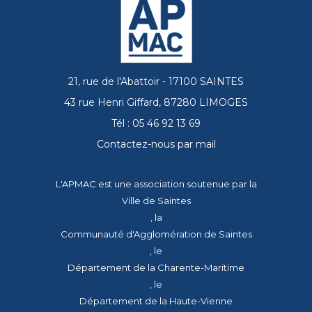
21, rue de l'Abattoir - 17100 SAINTES
43 rue Henri Giffard, 87280 LIMOGES
Tél : 05 46 92 13 69
Contactez-nous par mail
L'APMAC est une association soutenue par la
Ville de Saintes
, la
Communauté d'Agglomération de Saintes
, le
Département de la Charente-Maritime
, le
Département de la Haute-Vienne