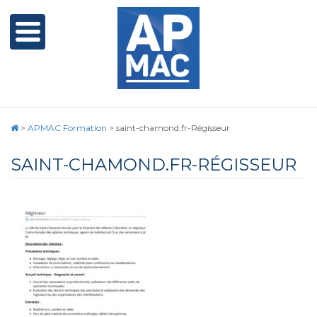
>
APMAC Formation
>
saint-chamond.fr-Régisseur
SAINT-CHAMOND.FR-RÉGISSEUR