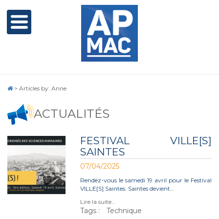
>
Articles by: Anne
ACTUALITÉS
FESTIVAL VILLE[S]
SAINTES
07/04/2025
Rendez-vous le samedi 19 avril pour le Festival
VILLE[S] Saintes. Saintes devient…
Lire la suite…
Tags :
Technique