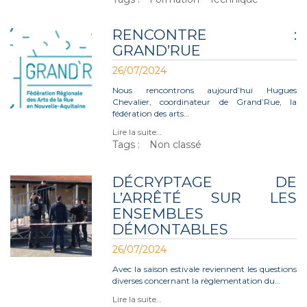
RENCONTRE :
GRAND’RUE
26/07/2024
Nous rencontrons aujourd’hui Hugues
Chevalier, coordinateur de Grand’Rue, la
fédération des arts…
Lire la suite…
Tags :
Non classé
DÉCRYPTAGE DE
L’ARRÊTÉ SUR LES
ENSEMBLES
DÉMONTABLES
26/07/2024
Avec la saison estivale reviennent les questions
diverses concernant la règlementation du…
Lire la suite…