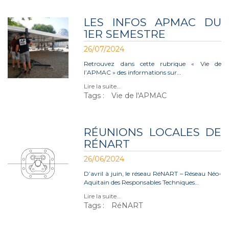
LES INFOS APMAC DU
1ER SEMESTRE
26/07/2024
Retrouvez dans cette rubrique « Vie de
l’APMAC » des informations sur…
Lire la suite…
Tags :
Vie de l'APMAC
RÉUNIONS LOCALES DE
RÉNART
26/06/2024
D’avril à juin, le réseau RéNART – Réseau Néo-
Aquitain des Responsables Techniques…
Lire la suite…
Tags :
RéNART