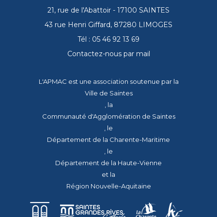
21, rue de l'Abattoir - 17100 SAINTES
43 rue Henri Giffard, 87280 LIMOGES
Tél : 05 46 92 13 69
Contactez-nous par mail
L'APMAC est une association soutenue par la
Ville de Saintes
, la
Communauté d'Agglomération de Saintes
, le
Département de la Charente-Maritime
, le
Département de la Haute-Vienne
et la
Région Nouvelle-Aquitaine