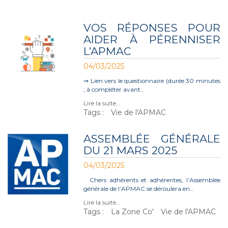
VOS RÉPONSES POUR
AIDER À PÉRENNISER
L’APMAC
04/03/2025
⇒ Lien vers le questionnaire (durée 30 minutes
; à compléter avant…
Lire la suite…
Tags :
Vie de l'APMAC
ASSEMBLÉE GÉNÉRALE
DU 21 MARS 2025
04/03/2025
Chers adhérents et adhérentes, l’Assemblée
générale de l’APMAC se déroulera en…
Lire la suite…
Tags :
La Zone Co'
Vie de l'APMAC