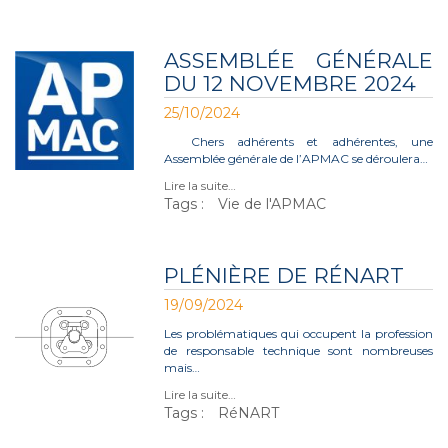
ASSEMBLÉE GÉNÉRALE
DU 12 NOVEMBRE 2024
25/10/2024
Chers adhérents et adhérentes, une
Assemblée générale de l’APMAC se déroulera…
Lire la suite…
Tags :
Vie de l'APMAC
PLÉNIÈRE DE RÉNART
19/09/2024
Les problématiques qui occupent la profession
de responsable technique sont nombreuses
mais…
Lire la suite…
Tags :
RéNART