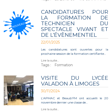
CANDIDATURES POUR
LA FORMATION DE
TECHNICIEN DU
SPECTACLE VIVANT ET
DE L’ÉVÈNEMENTIEL
22/01/2025
Les candidatures sont ouvertes pour la
prochaine session de la formation certifiante…
Lire la suite…
Tags :
Formation
VISITE DU LYCÉE
VALADON À LIMOGES
30/11/2024
L’APMAC et Beaub’FM ont accueilli le 20
novembre dernier une classe de…
Lire la suite…